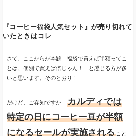
『コーヒー福袋人気セット』が売り切れて
いたときはコレ
さて、ここからが本題。福袋で買えば半額ってこ
とは、個別で買えば倍じゃん！ と感じる方が多
いと思います。そのとおり！
カルディでは
だけど、ご存知ですか。
特定の日にコーヒー豆が半額
になるセールが実施される
こと