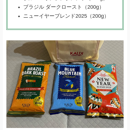
ブラジル ダークロースト（200g）
ニューイヤーブレンド2025（200g）