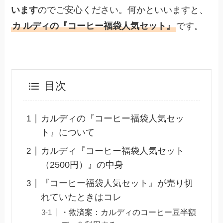
います
のでご安心ください。何かといいますと、
カ
ルディの『コーヒー福袋人気セット』
です。
目次
カルディの『コーヒー福袋人気セッ
ト』について
カルディ『コーヒー福袋人気セット
（2500円）』の中身
『コーヒー福袋人気セット』が売り切
れていたときはコレ
・救済案：カルディのコーヒー豆半額