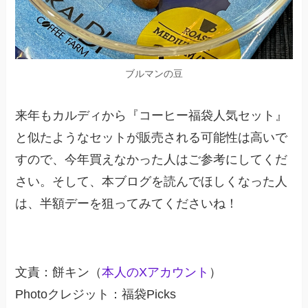
ブルマンの豆
来年もカルディから『コーヒー福袋人気セット』
と似たようなセットが販売される可能性は高いで
すので、今年買えなかった人はご参考にしてくだ
さい。そして、本ブログを読んでほしくなった人
は、半額デーを狙ってみてくださいね！
文責：餅キン（
本人のXアカウント
）
Photoクレジット：福袋Picks