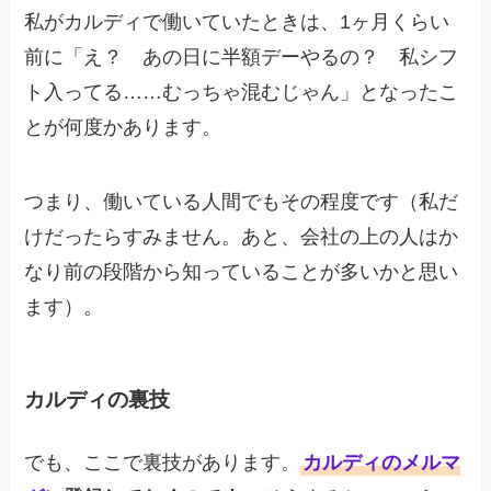
私がカルディで働いていたときは、1ヶ月くらい
前に「え？ あの日に半額デーやるの？ 私シフ
ト入ってる……むっちゃ混むじゃん」となったこ
とが何度かあります。
つまり、働いている人間でもその程度です（私だ
けだったらすみません。あと、会社の上の人はか
なり前の段階から知っていることが多いかと思い
ます）。
カルディの裏技
でも、ここで裏技があります。
カルディのメルマ