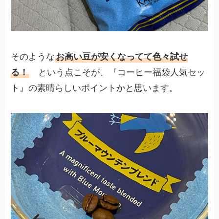
そのような
お高い豆が安くなってて色々試せ
る！
という点こそが、『コーヒー福袋人気セッ
ト』の素晴らしいポイントかと思います。