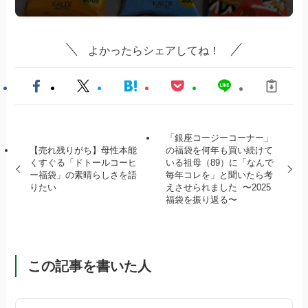
よかったらシェアしてね！
「銀座コージーコーナー」
【売れ残りがち】母性本能
の福袋を何年も買い続けて
くすぐる「ドトールコーヒ
いる祖母（89）に「なんで
ー福袋」の素晴らしさを語
毎年コレを」と聞いたら考
りたい
えさせられました 〜2025
福袋を振り返る〜
この記事を書いた人