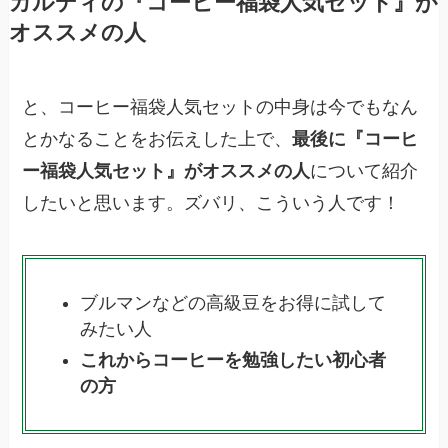
カルディの『コーヒー福袋人気セット』が
オススメの人
と、コーヒー福袋人気セットの中身は今でもなん
とかなることをお伝えした上で、
最後に『コーヒ
ー福袋人気セット』がオススメの人
について紹介
したいと思います。ズバリ、こういう人です！
ブルマンなどの高級豆をお得に試して
みたい人
これからコーヒーを勉強したい初心者
の方