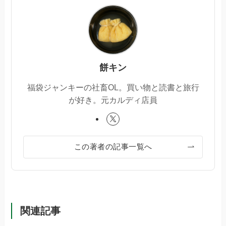
餅キン
福袋ジャンキーの社畜OL。買い物と読書と旅行
が好き。元カルディ店員
この著者の記事一覧へ
関連記事