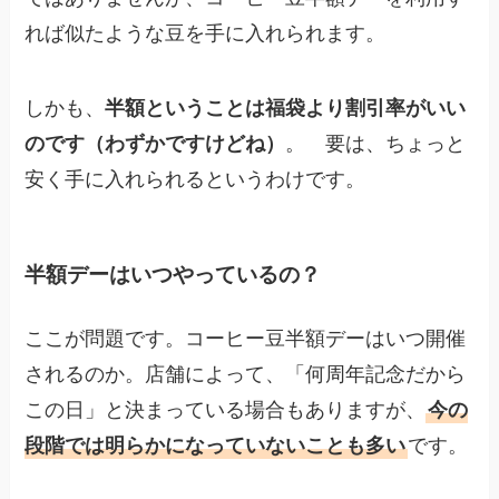
れば似たような豆を手に入れられます。
しかも、
半額ということは福袋より割引率がいい
のです（わずかですけどね）
。 要は、ちょっと
安く手に入れられるというわけです。
半額デーはいつやっているの？
ここが問題です。コーヒー豆半額デーはいつ開催
されるのか。店舗によって、「何周年記念だから
この日」と決まっている場合もありますが、
今の
段階では明らかになっていないことも多い
です。