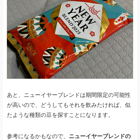
あと、ニューイヤーブレンドは期間限定の可能性
が高いので、どうしてもそれを飲みたければ、似
たような種類の豆を探すことになります。
参考になるかもなので、
ニューイヤーブレンドの