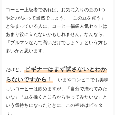
コーヒー上級者であれば、お気に入りの豆の1つ
や2つがあって当然でしょう。「この豆を買う」
と決まっている人に、コーヒー福袋人気セットは
あまり役に立たないかもしれません。なんなら、
「ブルマンなんて高いだけでしょ？」という方も
多いかと思います。
ビギナーはまず試さないとわか
だけど、
らないですから！
いまやコンビニでも美味
しいコーヒーは飲めますが、「自分で淹れてみた
いな」「豆を挽くところからやってみたいな」と
いう気持ちになったときに、この福袋はピッタ
リ。