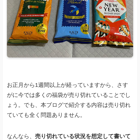
お正月から1週間以上が経っていますから、さす
がに今では多くの福袋が売り切れていることでし
ょう。でも、本ブログで紹介する内容は売り切れ
ていても全く問題ありません。
なんなら、
売り切れている状況を想定して書いて