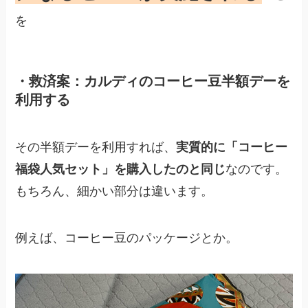
を
・救済案：カルディのコーヒー豆半額デーを
利用する
その半額デーを利用すれば、
実質的に「コーヒー
福袋人気セット」を購入したのと同じ
なのです。
もちろん、細かい部分は違います。
例えば、コーヒー豆のパッケージとか。