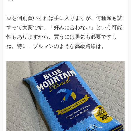
豆を個別買いすれば手に入りますが、何種類も試
すって大変です。「好みに合わない」という可能
性もありますから、買うには勇気も必要ですし
ね。特に、ブルマンのような高級路線は。