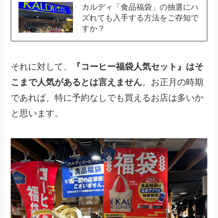
カルディ「食品福袋」の抽選にハ
ズれても入手する方法をご存知で
すか？
それに対して、
『コーヒー福袋人気セット』はそ
こまで人気があるとは言えません
。お正月の時期
であれば、特に予約なしでも買えるお店は多いか
と思います。