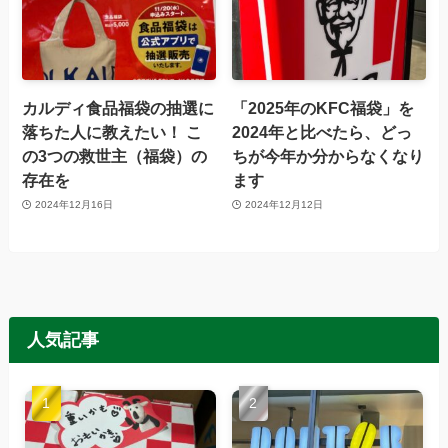
カルディ食品福袋の抽選に
「2025年のKFC福袋」を
落ちた人に教えたい！ こ
2024年と比べたら、どっ
の3つの救世主（福袋）の
ちが今年か分からなくなり
存在を
ます
2024年12月16日
2024年12月12日
人気記事