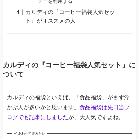
デーを利用する
カルディの『コーヒー福袋人気セッ
ト』がオススメの人
カルディの『コーヒー福袋人気セット』に
ついて
カルディの福袋といえば、「食品福袋」がまず浮
かぶ人が多いかと思います。
食品福袋は先日当ブ
ログでも記事にしました
が、大人気ですよね。
あわせて読みたい