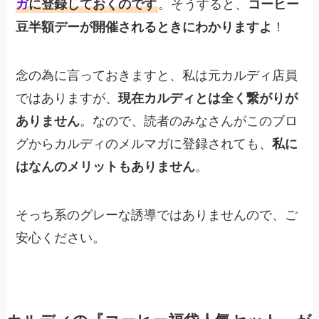
ガ
に登録しておくのです
。そうすると、
コーヒー
豆半額デーが開催されるときにわかりますよ
！
念の為に言っておきますと、私は元カルディ店員
ではありますが、
現在カルディとは全く繋がりが
ありません
。なので、読者のみなさんがこのブロ
グからカルディのメルマガに登録されても、
私に
はなんのメリットもありません
。
そっち系のグレーな誘導ではありませんので、ご
安心ください。