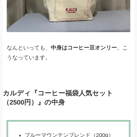
なんといっても、
中身はコーヒー豆オンリー
。こ
うなっています。
カルディ『コーヒー福袋人気セット
（2500円）』の中身
ブルーマウンテンブレンド（200g）