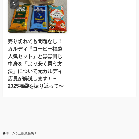
売り切れても問題なし！
カルディ『コーヒー福袋
人気セット』とほぼ同じ
中身を「より安く買う方
法」について元カルディ
店員が解説します / 〜
2025福袋を振り返って〜
ホーム
正統派福袋