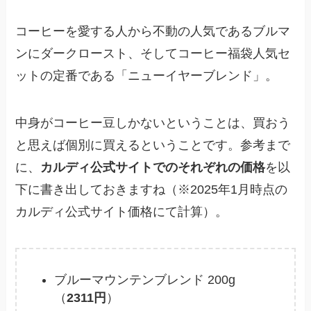
コーヒーを愛する人から不動の人気であるブルマ
ンにダークロースト、そしてコーヒー福袋人気セ
ットの定番である「ニューイヤーブレンド」。
中身がコーヒー豆しかないということは、買おう
と思えば個別に買えるということです。参考まで
に、
カルディ公式サイトでのそれぞれの価格
を以
下に書き出しておきますね（※2025年1月時点の
カルディ公式サイト価格にて計算）。
ブルーマウンテンブレンド 200g
（
2311円
）