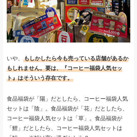
いや、
もしかしたら今も売っている店舗があるか
もしれません。要は、『コーヒー福袋人気セッ
ト』はそういう存在です。
食品福袋が「陽」だとしたら、コーヒー福袋人気
セットは「陰」。食品福袋が「花」だとしたら、
コーヒー福袋人気セットは「草」。食品福袋が
「鯉」だとしたら、コーヒー福袋人気セットは