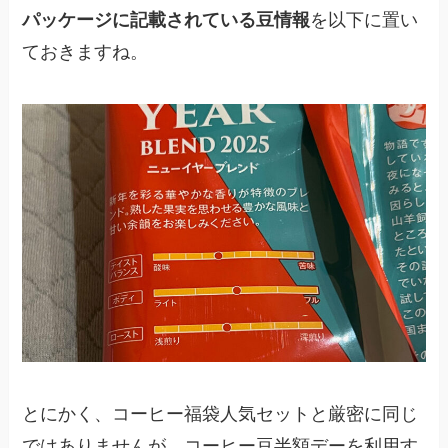
パッケージに記載されている豆情報
を以下に置い
ておきますね。
とにかく、コーヒー福袋人気セットと厳密に同じ
ではありませんが、コーヒー豆半額デーを利用す