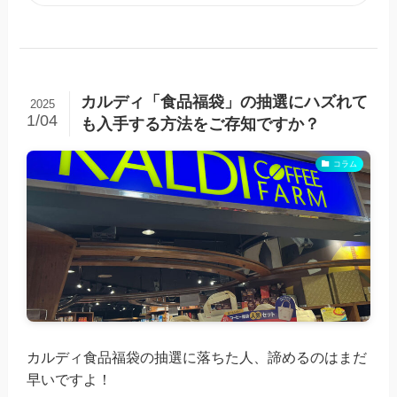
カルディ「食品福袋」の抽選にハズれて
2025
1/04
も入手する方法をご存知ですか？
コラム
カルディ食品福袋の抽選に落ちた人、諦めるのはまだ
早いですよ！