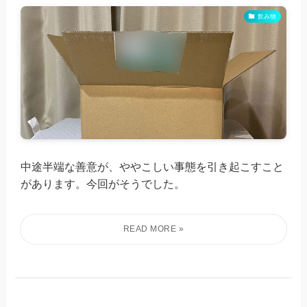
飲み物
中途半端な善意が、ややこしい事態を引き起こすこと
があります。今回がそうでした。