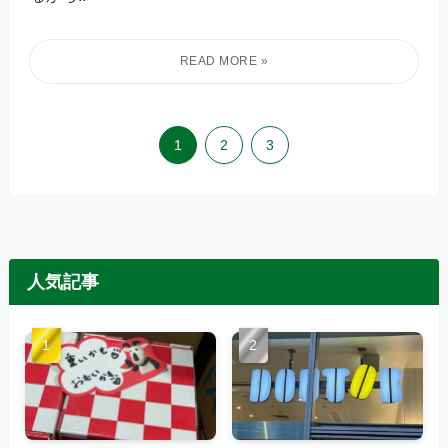
1
2
3
人気記事