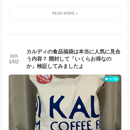
カルディの食品福袋は本当に人気に見合
2025
う内容？ 開封して「いくらお得なの
1/02
か」検証してみましたよ
食べ物