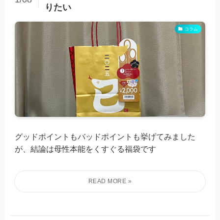
りたい
コラム
グッドポイントもバッドポイントも挙げてみました
が、結論は母性本能をくすぐる福袋です